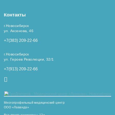
Контакты
г.Новосибирск
ул. Аксенова, 46
+7(383) 209-22-66
г.Новосибирск
ул. Героев Революции, 32/1
+7(913) 209-22-66
Многопрофильный медицинский центр
ООО «Лаванда»