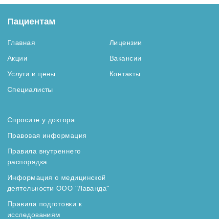
Пациентам
Главная
Лицензии
Акции
Вакансии
Услуги и цены
Контакты
Специалисты
Спросите у доктора
Правовая информация
Правила внутреннего
распорядка
Информация о медицинской
деятельности ООО "Лаванда"
Правила подготовки к
исследованиям