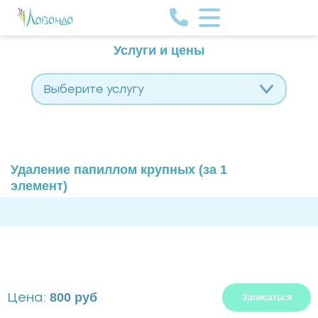
Услуги и цены
Выберите услугу
Удаление папиллом крупных (за 1
элемент)
Цена:
800 руб
Записаться