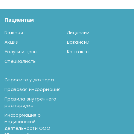
Пациентам
Главная
Лицензии
Акции
Вакансии
Услуги и цены
Контакты
Специалисты
Спросите у доктора
Правовая информация
Правила внутреннего
распорядка
Информация о
медицинской
деятельности ООО