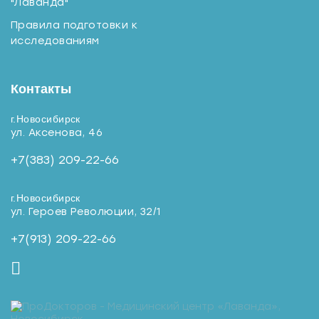
"Лаванда"
Правила подготовки к
исследованиям
Контакты
г.Новосибирск
ул. Аксенова, 46
+7(383) 209-22-66
г.Новосибирск
ул. Героев Революции, 32/1
+7(913) 209-22-66