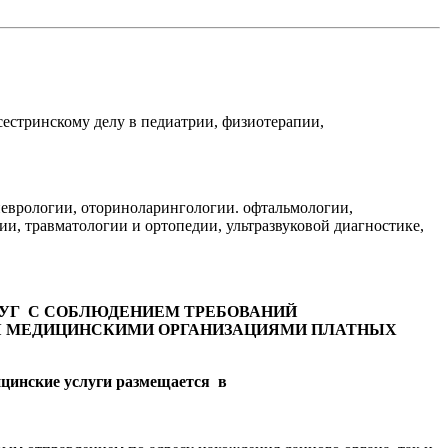
сестринскому делу в педиатрии, физиотерапии,
неврологии, оториноларингологии. офтальмологии,
и, травматологии и ортопедии, ультразвуковой диагностике,
ЛУГ С СОБЛЮДЕНИЕМ ТРЕБОВАНИЙ
ЕНИЯ МЕДИЦИНСКИМИ ОРГАНИЗАЦИЯМИ ПЛАТНЫХ
ицинские услуги размещается в