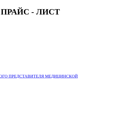
- ПРАЙС - ЛИСТ
НОГО ПРЕДСТАВИТЕЛЯ МЕДИЦИНСКОЙ