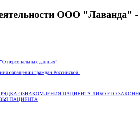
деятельности ООО "Лаванда" 
1) "О персональных данных"
рения обращений граждан Российской
ОРЯДКА ОЗНАКОМЛЕНИЯ ПАЦИЕНТА ЛИБО ЕГО ЗАКОН
ВЬЯ ПАЦИЕНТА