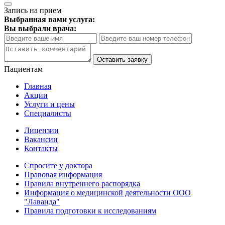
Запись на прием
Выбранная вами услуга:
Вы выбрали врача:
Оставить заявку
Пациентам
Главная
Акции
Услуги и цены
Специалисты
Лицензии
Вакансии
Контакты
Спросите у доктора
Правовая информация
Правила внутреннего распорядка
Информация о медицинской деятельности ООО
"Лаванда"
Правила подготовки к исследованиям