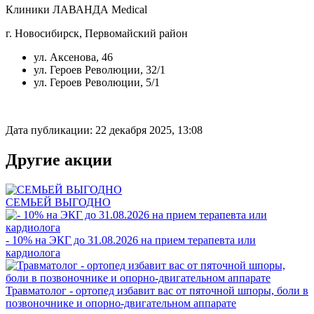
Клиники ЛАВАНДА Medical
г. Новосибирск, Первомайский район
ул. Аксенова, 46
ул. Героев Революции, 32/1
ул. Героев Революции, 5/1
Дата публикации: 22 декабря 2025, 13:08
Другие акции
СЕМЬЕЙ ВЫГОДНО
- 10% на ЭКГ до 31.08.2026 на прием терапевта или
кардиолога
Травматолог - ортопед избавит вас от пяточной шпоры, боли в
позвоночнике и опорно-двигательном аппарате