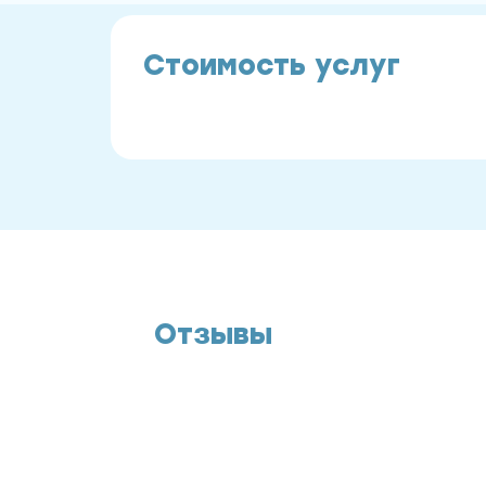
Стоимость услуг
Отзывы