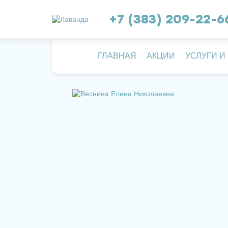
+7 (383) 209-22-6
ГЛАВНАЯ
АКЦИИ
УСЛУГИ И