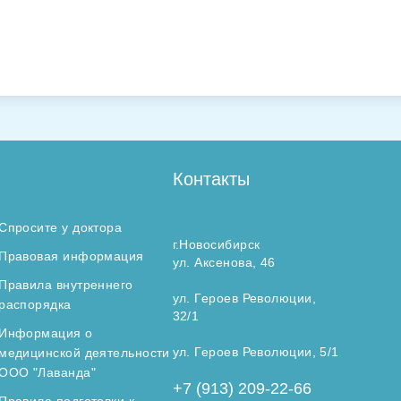
Контакты
Спросите у доктора
г.Новосибирск
Правовая информация
ул. Аксенова, 46
Правила внутреннего
ул. Героев Революции,
распорядка
32/1
Информация о
ул. Героев Революции, 5/1
медицинской деятельности
ООО "Лаванда"
+7 (913) 209-22-66