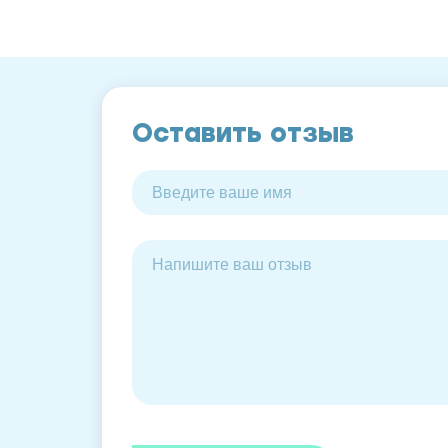
Оставить отзыв