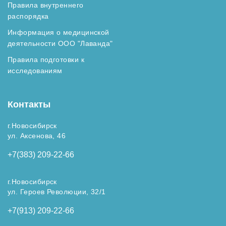
Правила внутреннего
распорядка
Информация о медицинской
деятельности ООО "Лаванда"
Правила подготовки к
исследованиям
Контакты
г.Новосибирск
ул. Аксенова, 46
+7(383) 209-22-66
г.Новосибирск
ул. Героев Революции, 32/1
+7(913) 209-22-66