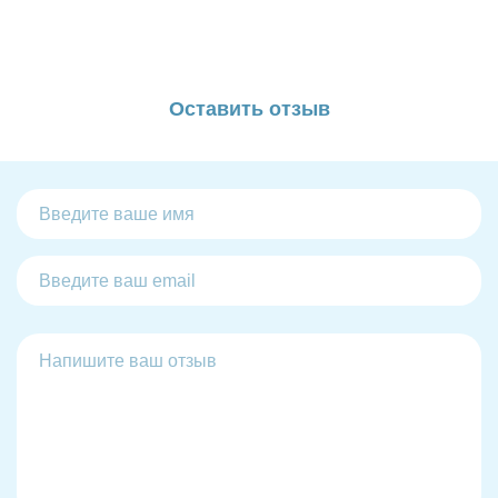
Оставить отзыв