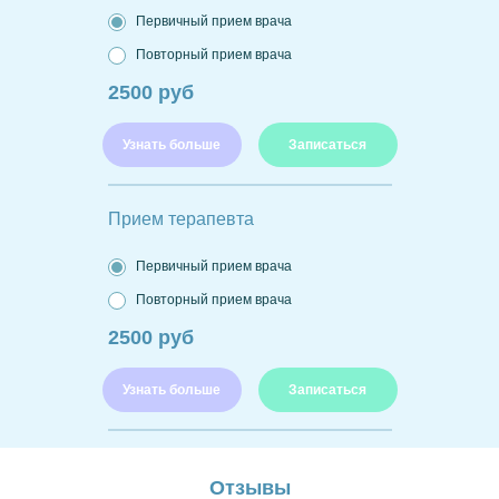
Первичный прием врача
Повторный прием врача
2500 руб
Узнать больше
Записаться
Прием терапевта
Первичный прием врача
Повторный прием врача
2500 руб
Узнать больше
Записаться
Отзывы