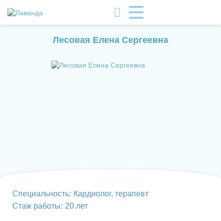
Лесовая Елена Сергеевна
Специальность:
Кардиолог, терапевт
Стаж работы:
20 лет