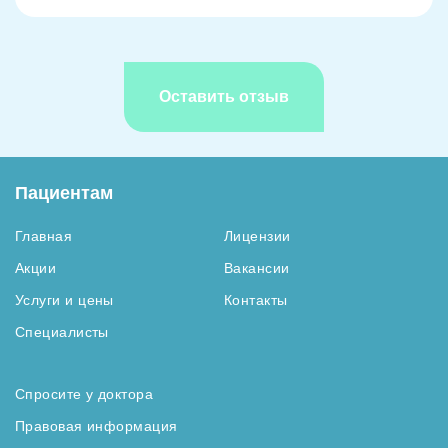
Пациентам
Главная
Лицензии
Акции
Вакансии
Услуги и цены
Контакты
Специалисты
Спросите у доктора
Правовая информация