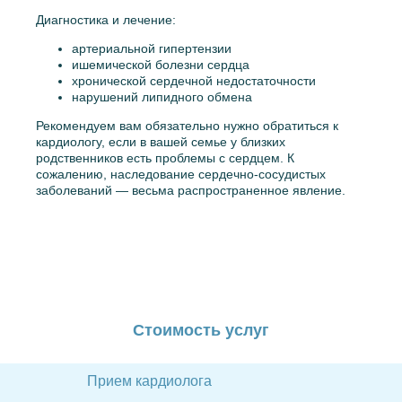
Диагностика и лечение:
артериальной гипертензии
ишемической болезни сердца
хронической сердечной недостаточности
нарушений липидного обмена
Рекомендуем вам обязательно нужно обратиться к
кардиологу, если в вашей семье у близких
родственников есть проблемы с сердцем. К
сожалению, наследование сердечно-сосудистых
заболеваний — весьма распространенное явление.
Стоимость услуг
Прием кардиолога