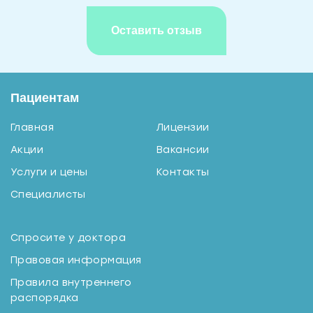
Пациентам
Главная
Лицензии
Акции
Вакансии
Услуги и цены
Контакты
Специалисты
Спросите у доктора
Правовая информация
Правила внутреннего
распорядка