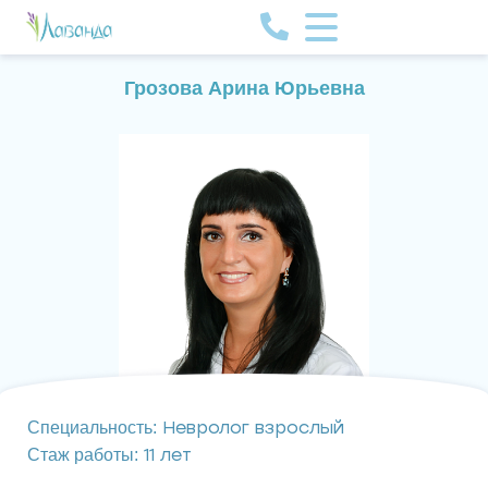
Грозова Арина Юрьевна
Невролог взрослый
Специальность:
11 лет
Стаж работы: