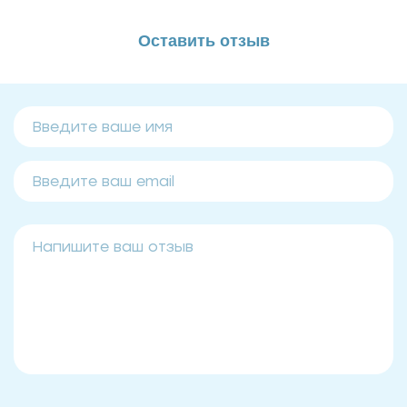
Оставить отзыв