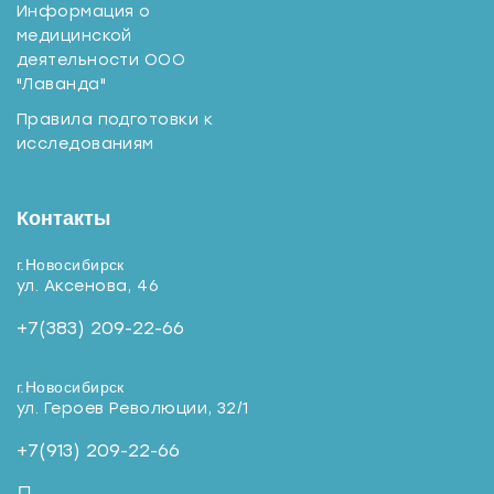
Информация о
медицинской
деятельности ООО
"Лаванда"
Правила подготовки к
исследованиям
Контакты
г.Новосибирск
ул. Аксенова, 46
+7(383) 209-22-66
г.Новосибирск
ул. Героев Революции, 32/1
+7(913) 209-22-66